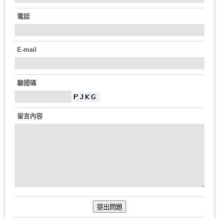
電話
E-mail
驗證碼
留言內容