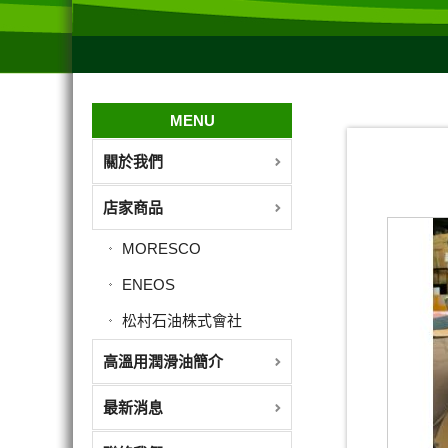
MENU
關於我們
店家商品
MORESCO
ENEOS
松村石油株式會社
高溫用潤滑油簡介
最新消息