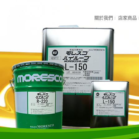
關於我們
店家商品