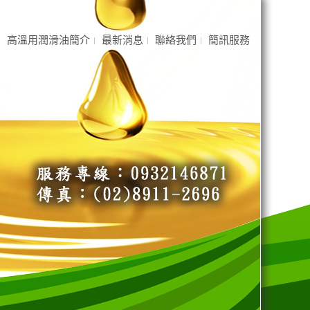
高溫用潤滑油簡介
最新消息
聯絡我們
簡訊服務