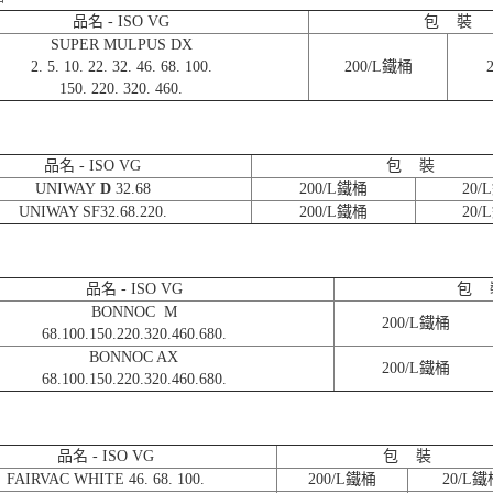
品名 - ISO VG
包 裝
SUPER MULPUS DX
2. 5. 10. 22. 32. 46. 68. 100.
200/L鐵桶
150. 220. 320. 460.
品名 - ISO VG
包 裝
UNIWAY
D
32.68
200/L鐵桶
20/
UNIWAY SF32.68.220.
200/L鐵桶
20/
品名 - ISO VG
包 
BONNOC M
200/L鐵桶
68.100.150.220.320.460.680.
BONNOC AX
200/L鐵桶
68.100.150.220.320.460.680.
品名 - ISO VG
包 裝
FAIRVAC WHITE 46. 68. 100.
200/L鐵桶
20/L