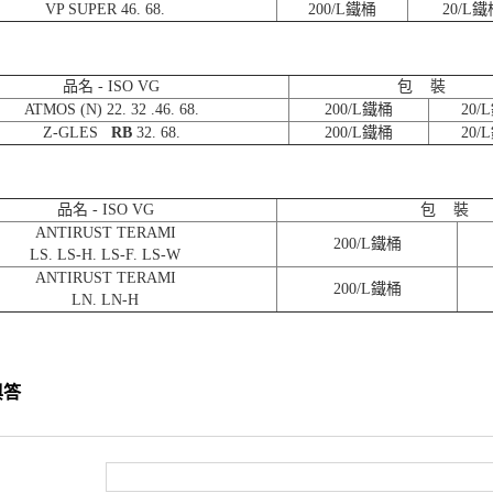
VP SUPER 46. 68.
200/L鐵桶
20/L
品名 - ISO VG
包 裝
ATMOS (N) 22. 32 .46. 68.
200/L鐵桶
20/
Z-GLES
RB
32. 68.
200/L鐵桶
20/
品名 - ISO VG
包 裝
ANTIRUST TERAMI
200/L鐵桶
LS. LS-H. LS-F. LS-W
ANTIRUST TERAMI
200/L鐵桶
LN. LN-H
與答