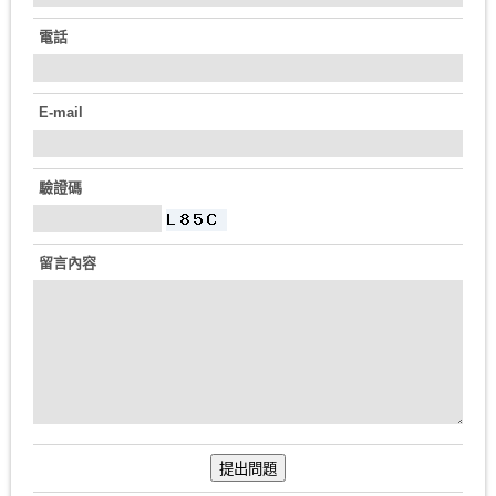
電話
E-mail
驗證碼
留言內容