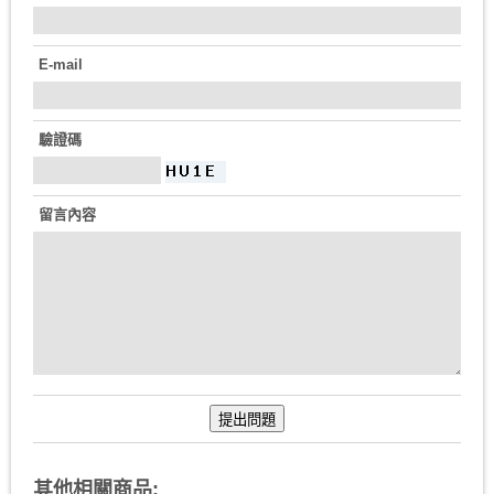
E-mail
驗證碼
留言內容
其他相關商品: